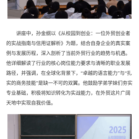
讲座中，孙金纲以《从校园到创业：一位外贸创业者
的实战指南与信用证解析》为题，结合自身企业的真实案
例与发展历程，深入剖析了当前外贸行业的趋势与机遇。
他详细解读了行业的核心岗位能力要求与清晰的职业发展
路径，并强调，在全球化背景下，
“卓越的语言能力”与“扎
实的商务技能”是缺一不可的双翼。他鼓励学弟学妹们夯实
专业基础，积极将知识转化为实战能力，在外贸这片广阔
天地中实现自我价值。