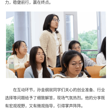
力，稳健前行，赢在终点。
在互动环节，孙金纲就同学们关心的创业准备、行业
选择等问题给予了细致解答，现场气氛热烈。他的分享既
有宏观视野，又有微观指导，引得掌声阵阵。