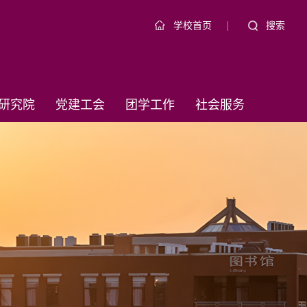
|
搜索
学校首页
研究院
党建工会
团学工作
社会服务