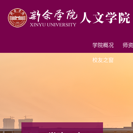
学院概况
师
校友之窗