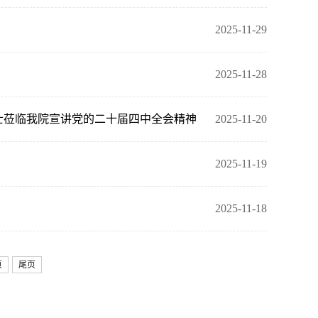
2025-11-29
2025-11-28
士莅临我院宣讲党的二十届四中全会精神
2025-11-20
2025-11-19
2025-11-18
页
尾页