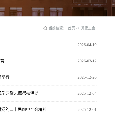
当前位置：
首页
->
党建工会
2026-04-10
教育
2026-03-12
满举行
2025-12-26
观学习暨志愿帮扶活动
2025-12-04
讲党的二十届四中全会精神
2025-12-01