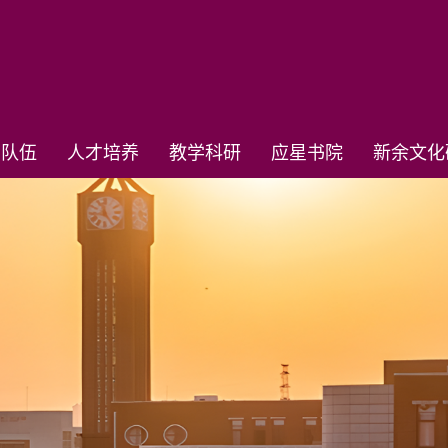
资队伍
人才培养
教学科研
应星书院
新余文化