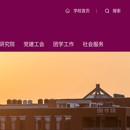
|
搜索
学校首页
研究院
党建工会
团学工作
社会服务