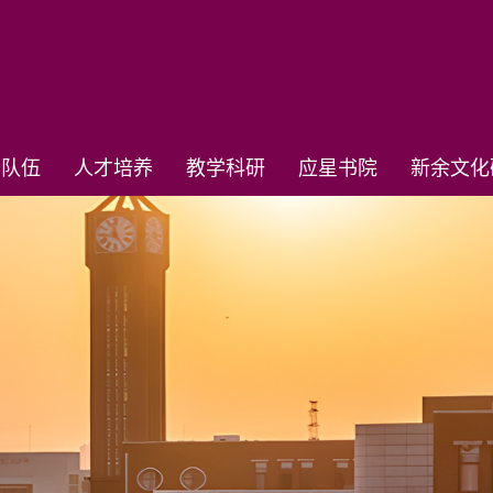
资队伍
人才培养
教学科研
应星书院
新余文化