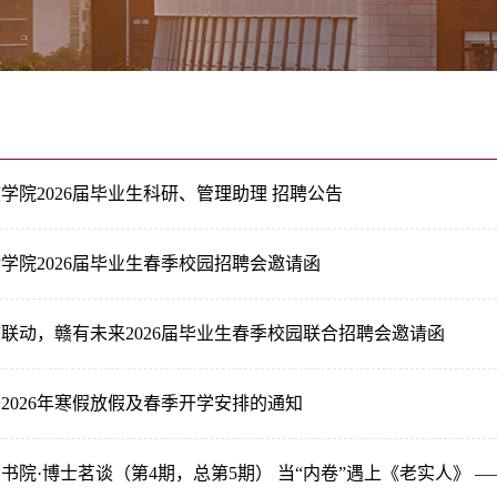
学院2026届毕业生科研、管理助理 招聘公告
学院2026届毕业生春季校园招聘会邀请函
联动，赣有未来2026届毕业生春季校园联合招聘会邀请函
2026年寒假放假及春季开学安排的通知