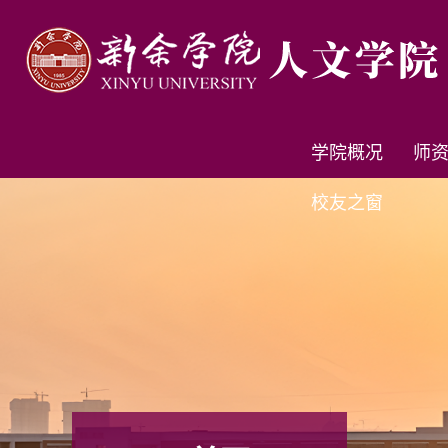
学院概况
师
校友之窗