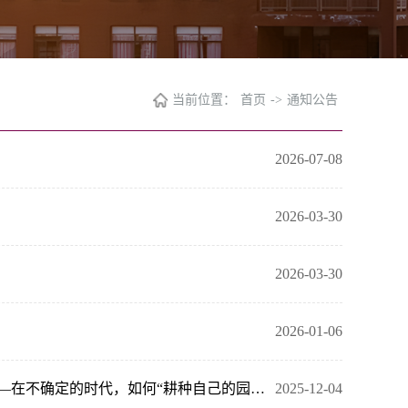
当前位置：
首页
->
通知公告
2026-07-08
2026-03-30
2026-03-30
2026-01-06
应星书院·博士茗谈（第4期，总第5期） 当“内卷”遇上《老实人》 ——在不确定的时代，如何“耕种自己的园地”？
2025-12-04