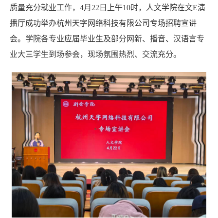
质量充分就业工作，
4月22日上午10时，人文学院在文E演
播厅成功举办杭州天字网络科技有限公司专场招聘宣讲
会。学院各专业应届毕业生及
部分
网新、播音、汉语言专
业大三学生到场参会，现场氛围热烈、交流充分。